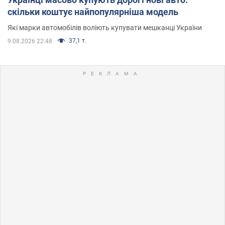
скільки коштує найпопулярніша модель
Які марки автомобілів воліють купувати мешканці України
37,1 т.
9.08.2026 22:48