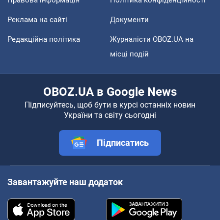
Реклама на сайті
Документи
Редакційна політика
Журналісти OBOZ.UA на
місці подій
OBOZ.UA в Google News
Підписуйтесь, щоб бути в курсі останніх новин
України та світу сьогодні
Підписатись
Завантажуйте наш додаток