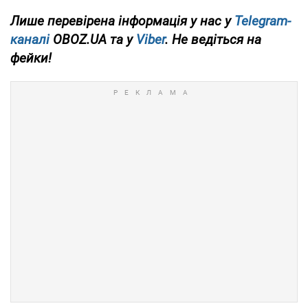
Лише перевірена інформація у нас у
Telegram-
каналі
OBOZ.UA та у
Viber
. Не ведіться на
фейки!