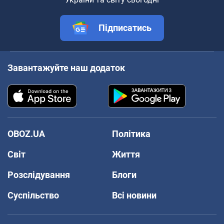
Підписатись
Завантажуйте наш додаток
OBOZ.UA
Політика
Світ
Життя
Розслідування
Блоги
Суспільство
Всі новини