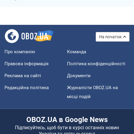
На початок
Про компанію
Команда
Правова інформація
Політика конфіденційності
Реклама на сайті
Документи
Редакційна політика
Журналісти OBOZ.UA на
місці подій
OBOZ.UA в Google News
Підписуйтесь, щоб бути в курсі останніх новин
України та світу сьогодні