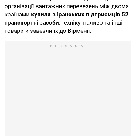
організації вантажних перевезень між двома
країнами
купили в іранських підприємців 52
транспортні засоби
, техніку, паливо та інші
товари й завезли їх до Вірменії.