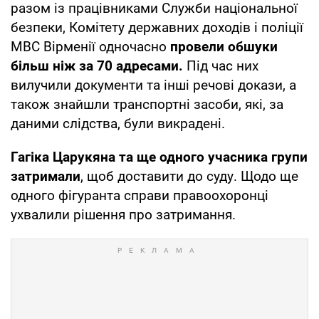
разом із працівниками Служби національної
безпеки, Комітету державних доходів і поліції
МВС Вірменії одночасно
провели обшуки
більш ніж за 70 адресами.
Під час них
вилучили документи та інші речові докази, а
також знайшли транспортні засоби, які, за
даними слідства, були викрадені.
Гагіка Царукяна та ще одного учасника групи
затримали
, щоб доставити до суду. Щодо ще
одного фігуранта справи правоохоронці
ухвалили рішення про затримання.