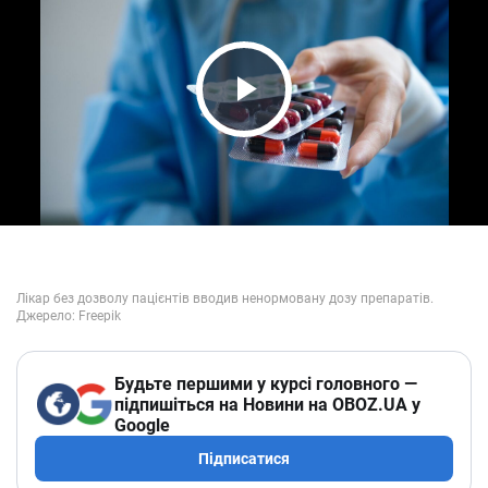
Play Video
Будьте першими у курсі головного —
підпишіться на Новини на OBOZ.UA у
Google
Підписатися