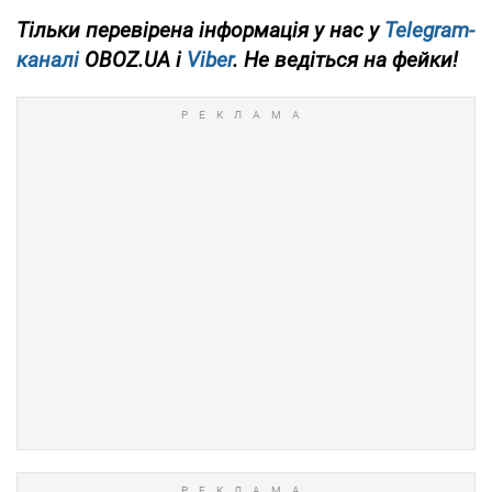
Тільки перевірена інформація у нас у
Telegram-
каналі
OBOZ.UA і
Viber
. Не ведіться на фейки!