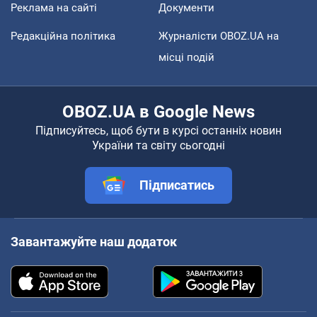
Реклама на сайті
Документи
Редакційна політика
Журналісти OBOZ.UA на
місці подій
OBOZ.UA в Google News
Підписуйтесь, щоб бути в курсі останніх новин
України та світу сьогодні
Підписатись
Завантажуйте наш додаток