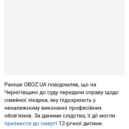
Раніше OBOZ.UA повідомляв, що на
Чернігівщині до суду передали справу щодо
сімейної лікарки, яку підозрюють у
неналежному виконанні професійних
обов’язків. За даними слідства, її дії могли
призвести до смерті
12-річної дитини.