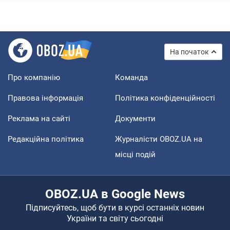
На початок
Про компанію
Команда
Правова інформація
Політика конфіденційності
Реклама на сайті
Документи
Редакційна політика
Журналісти OBOZ.UA на
місці подій
OBOZ.UA в Google News
Підписуйтесь, щоб бути в курсі останніх новин
України та світу сьогодні