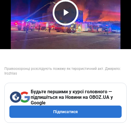
Play Video
Будьте першими у курсі головного —
підпишіться на Новини на OBOZ.UA у
Google
Підписатися