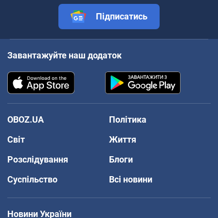
Підписатись
Завантажуйте наш додаток
OBOZ.UA
Політика
Світ
Життя
Розслідування
Блоги
Суспільство
Всі новини
Новини України