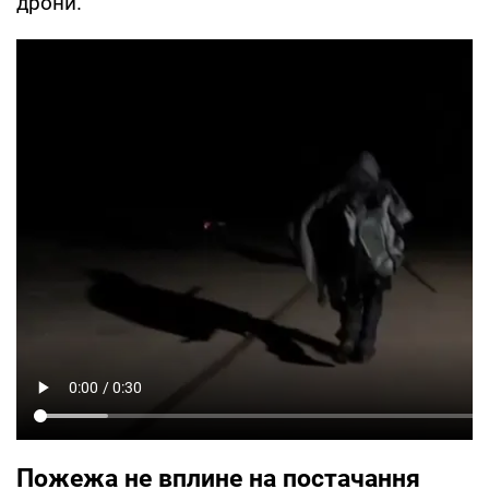
дрони.
Пожежа не вплине на постачання