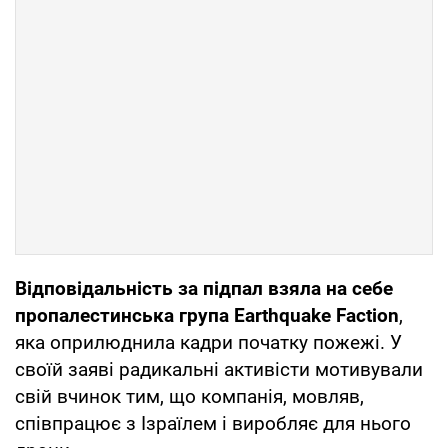
Відповідальність за підпал взяла на себе
пропалестинська група Earthquake Faction
,
яка оприлюднила кадри початку пожежі. У
своїй заяві радикальні активісти мотивували
свій вчинок тим, що компанія, мовляв,
співпрацює з Ізраїлем і виробляє для нього