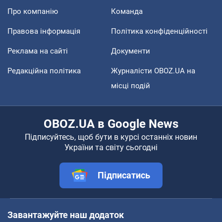
Про компанію
Команда
Правова інформація
Політика конфіденційності
Реклама на сайті
Документи
Редакційна політика
Журналісти OBOZ.UA на
місці подій
OBOZ.UA в Google News
Підписуйтесь, щоб бути в курсі останніх новин
України та світу сьогодні
Підписатись
Завантажуйте наш додаток