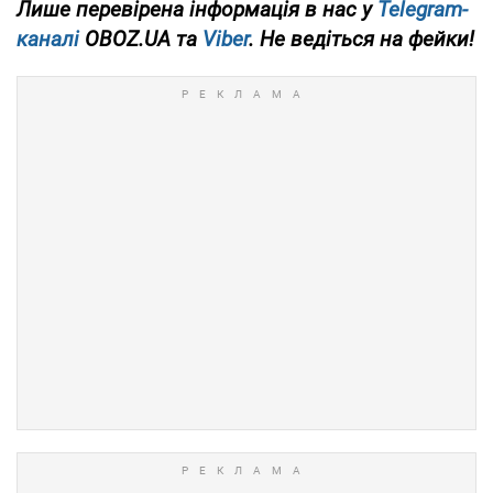
Лише перевірена інформація в нас у
Telegram-
каналі
OBOZ.UA та
Viber
. Не ведіться на фейки!