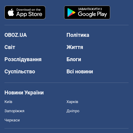
OBOZ.UA
Політика
Світ
Життя
Розслідування
Блоги
Суспільство
Всі новини
Новини України
Київ
Харків
Запоріжжя
Дніпро
Черкаси