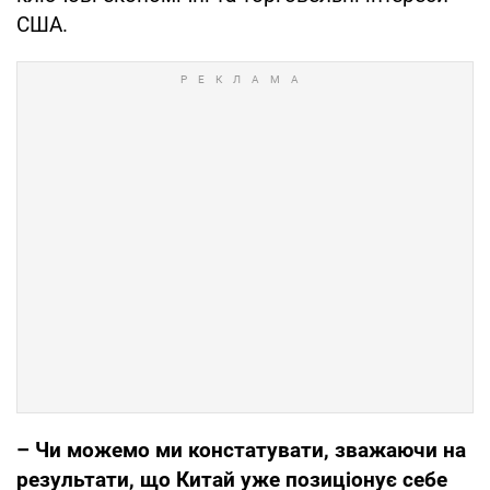
США.
– Чи можемо ми констатувати, зважаючи на
результати, що Китай уже позиціонує себе