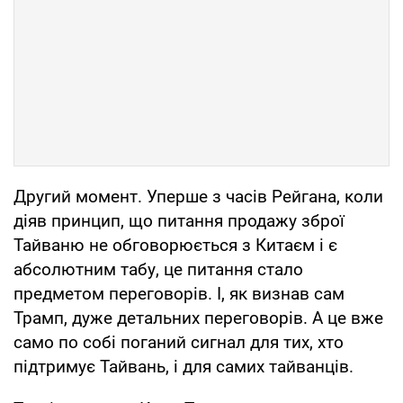
Другий момент. Уперше з часів Рейгана, коли
діяв принцип, що питання продажу зброї
Тайваню не обговорюється з Китаєм і є
абсолютним табу, це питання стало
предметом переговорів. І, як визнав сам
Трамп, дуже детальних переговорів. А це вже
само по собі поганий сигнал для тих, хто
підтримує Тайвань, і для самих тайванців.