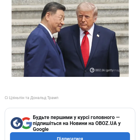
Будьте першими у курсі головного —
підпишіться на Новини на OBOZ.UA у
Google
Підписатися