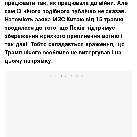
працювати так, як працювала до війни. Але
сам Сі нічого подібного публічно не сказав.
Натомість заява МЗС Китаю від 15 травня
зводилася до того, що Пекін підтримує
збереження крихкого припинення вогню і
так далі. Тобто складається враження, що
Трамп нічого особливо не виторгував і на
цьому напрямку.