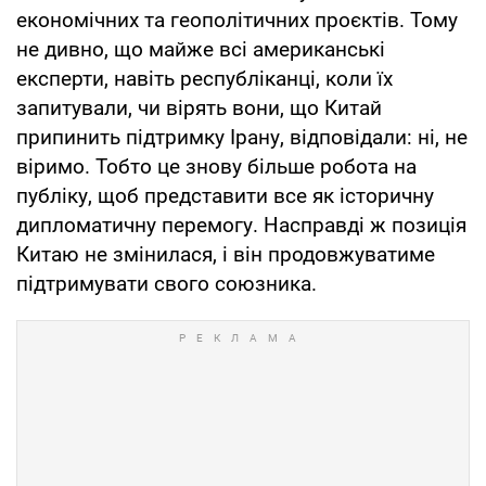
економічних та геополітичних проєктів. Тому
не дивно, що майже всі американські
експерти, навіть республіканці, коли їх
запитували, чи вірять вони, що Китай
припинить підтримку Ірану, відповідали: ні, не
віримо. Тобто це знову більше робота на
публіку, щоб представити все як історичну
дипломатичну перемогу. Насправді ж позиція
Китаю не змінилася, і він продовжуватиме
підтримувати свого союзника.