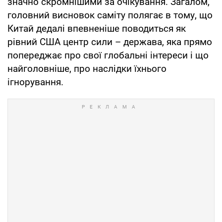
значно скромнішими за очікування. Загалом,
головний висновок саміту полягає в тому, що
Китай дедалі впевненіше поводиться як
рівний США центр сили – держава, яка прямо
попереджає про свої глобальні інтереси і що
найголовніше, про наслідки їхнього
ігнорування.