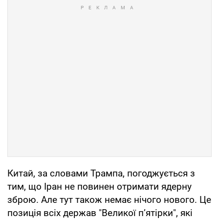
Китай, за словами Трампа, погоджується з
тим, що Іран не повинен отримати ядерну
зброю. Але тут також немає нічого нового. Це
позиція всіх держав "Великої п’ятірки", які