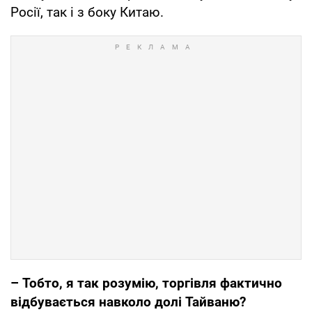
Росії, так і з боку Китаю.
– Тобто, я так розумію, торгівля фактично
відбувається навколо долі Тайваню?