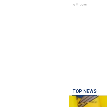
за 8 годин
TOP NEWS