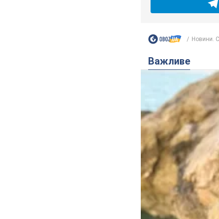
Новини. С
Важливе