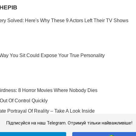
Підписуйся на наш Telegram. Отримуй тільки найважливіше!