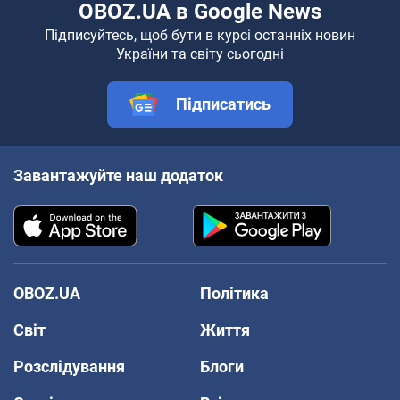
OBOZ.UA в Google News
Підписуйтесь, щоб бути в курсі останніх новин
України та світу сьогодні
Підписатись
Завантажуйте наш додаток
OBOZ.UA
Політика
Світ
Життя
Розслідування
Блоги