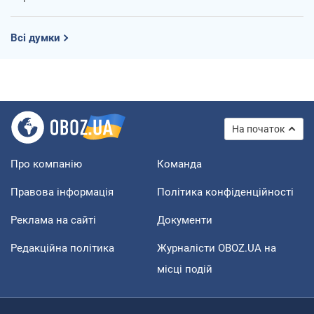
Всі думки
На початок
Про компанію
Команда
Правова інформація
Політика конфіденційності
Реклама на сайті
Документи
Редакційна політика
Журналісти OBOZ.UA на
місці подій