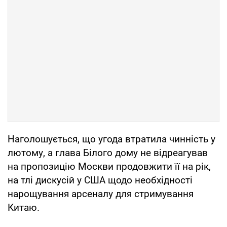
Наголошується, що угода втратила чинність у
лютому, а глава Білого дому не відреагував
на пропозицію Москви продовжити її на рік,
на тлі дискусій у США щодо необхідності
нарощування арсеналу для стримування
Китаю.