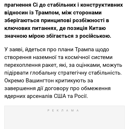
прагнення Сі до стабільних і конструктивних
відносин із Трампом, між сторонами
зберігаються принципові розбіжності в
ключових питаннях, де позиція Китаю
значною мірою збігається з російською.
У заяві, йдеться про плани Трампа щодо
створення наземної та космічної системи
перехоплення ракет, які, за оцінками, можуть
підірвати глобальну стратегічну стабільність.
Окремо Вашингтон критикують за
завершення дії договору про обмеження
ядерних арсеналів США та Росії.