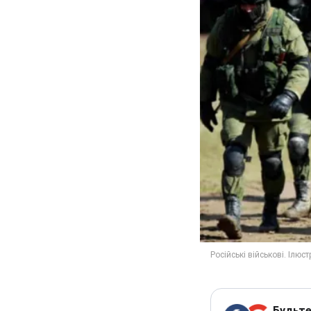
Будьте