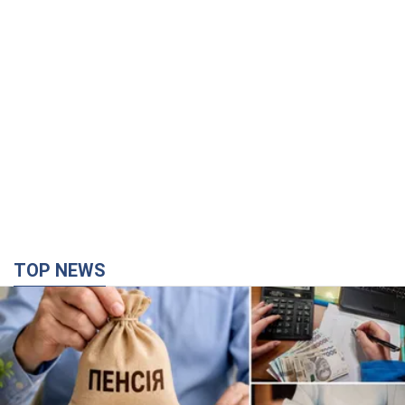
TOP NEWS