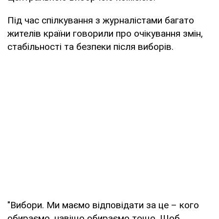
Під час спілкування з журналістами багато
жителів країни говорили про очікування змін,
стабільності та безпеки після виборів.
"Вибори. Ми маємо відповідати за це – кого
обираємо, навіщо обираємо тощо. Щоб