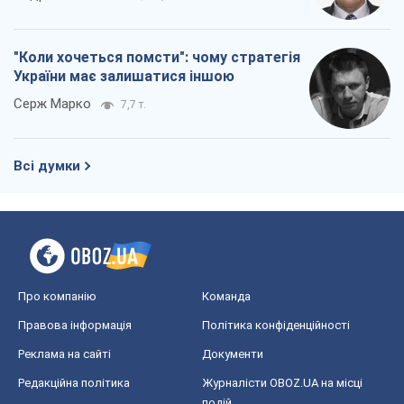
"Коли хочеться помсти": чому стратегія
України має залишатися іншою
Серж Марко
7,7 т.
Всі думки
Про компанію
Команда
Правова інформація
Політика конфіденційності
Реклама на сайті
Документи
Редакційна політика
Журналісти OBOZ.UA на місці
подій