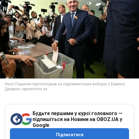
Будьте першими у курсі головного —
підпишіться на Новини на OBOZ.UA у
Google
Підписатися