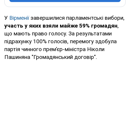
У
Вірменії
завершилися парламентські вибори,
участь у яких взяли майже 59% громадян
,
що мають право голосу. За результатами
підрахунку 100% голосів, перемогу здобула
партія чинного прем’єр-міністра Ніколи
Пашиняна "Громадянський договір".