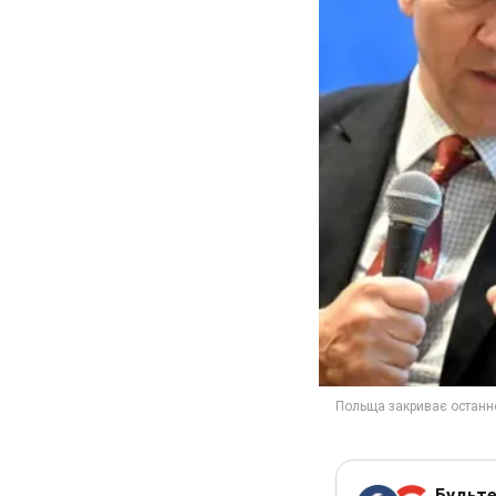
Будьте