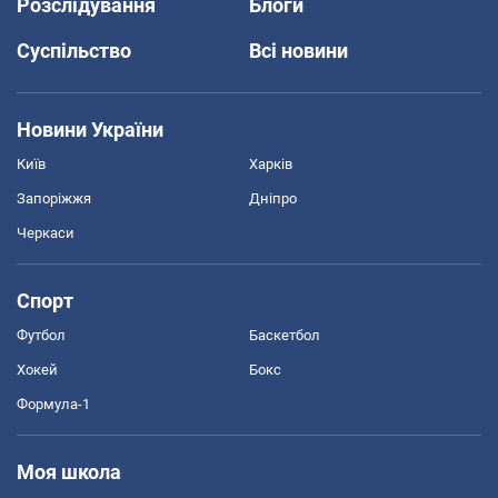
Розслідування
Блоги
Суспільство
Всі новини
Новини України
Київ
Харків
Запоріжжя
Дніпро
Черкаси
Спорт
Футбол
Баскетбол
Хокей
Бокс
Формула-1
Моя школа