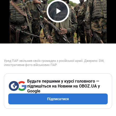
Play Video
Будьте першими у курсі головного —
підпишіться на Новини на OBOZ.UA у
Google
Підписатися