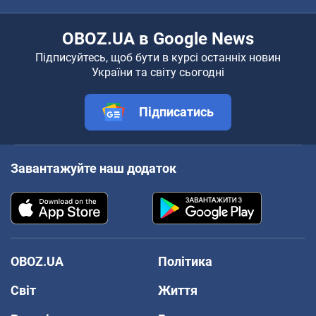
OBOZ.UA в Google News
Підписуйтесь, щоб бути в курсі останніх новин
України та світу сьогодні
Підписатись
Завантажуйте наш додаток
OBOZ.UA
Політика
Світ
Життя