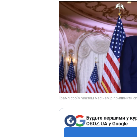
Будьте першими у кур
OBOZ.UA у Google