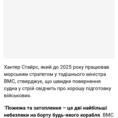
Хантер Стайрс, який до 2025 року працював
морським стратегом у тодішнього міністра
ВМС, стверджує, що швидке повернення
судна у стрій свідчить про хорошу підготовку
військових.
"
Пожежа та затоплення – це дві найбільші
небезпеки на борту будь-якого корабля
. ВМС