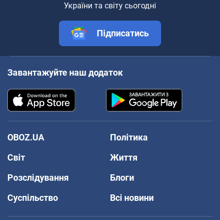
України та світу сьогодні
Підписатись
Завантажуйте наш додаток
OBOZ.UA
Політика
Світ
Життя
Розслідування
Блоги
Суспільство
Всі новини