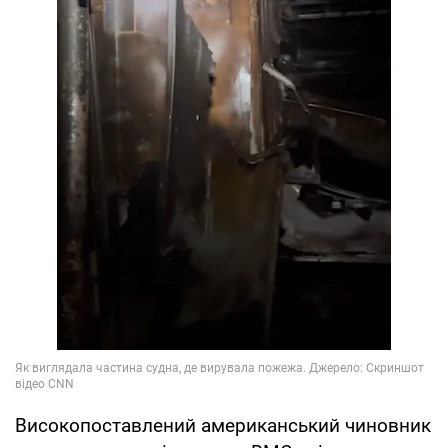
Високопоставлений американський чиновник