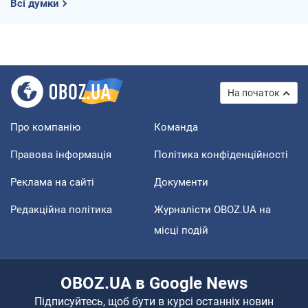
Всі думки
На початок
Про компанію
Команда
Правова інформація
Політика конфіденційності
Реклама на сайті
Документи
Редакційна політика
Журналісти OBOZ.UA на
місці подій
OBOZ.UA в Google News
Підписуйтесь, щоб бути в курсі останніх новин