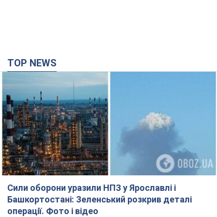
TOP NEWS
Сили оборони уразили НПЗ у Ярославлі і
Башкортостані: Зеленський розкрив деталі
операції. Фото і відео