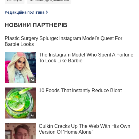
Редакційна політика