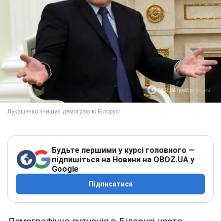
Будьте першими у курсі головного —
підпишіться на Новини на OBOZ.UA у
Google
Підписатися