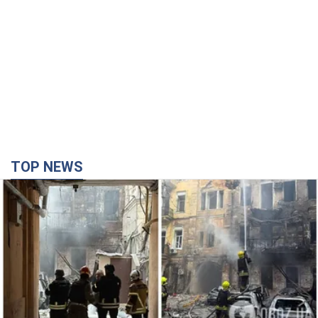
TOP NEWS