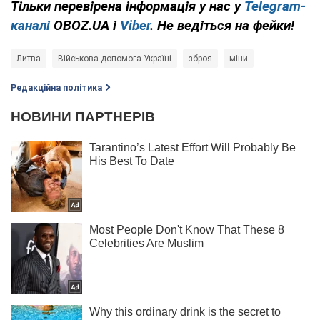
Тільки перевірена інформація у нас у
Telegram-
каналі
OBOZ.UA і
Viber
. Не ведіться на фейки!
Литва
Військова допомога Україні
зброя
міни
Редакційна політика