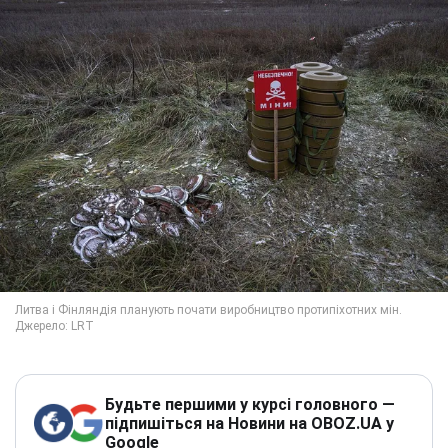
Будьте першими у курсі головного —
підпишіться на Новини на OBOZ.UA у
Google