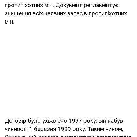
протипіхотних мін. Документ регламентує
знищення всіх наявних запасів протипіхотних
мін.
Договір було ухвалено 1997 року, він набув
чинності 1 березня 1999 року. Таким чином,