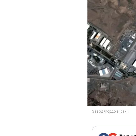
Будьте