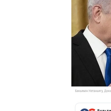
Будьте