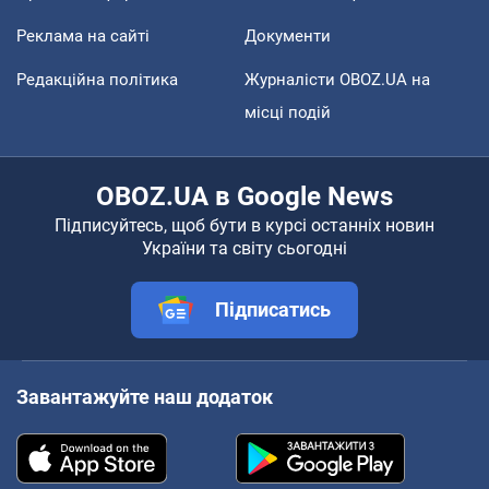
Реклама на сайті
Документи
Редакційна політика
Журналісти OBOZ.UA на
місці подій
OBOZ.UA в Google News
Підписуйтесь, щоб бути в курсі останніх новин
України та світу сьогодні
Підписатись
Завантажуйте наш додаток