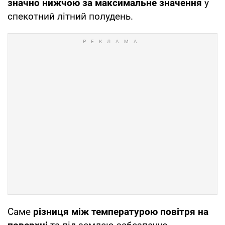
значно нижчою за максимальне значення
у
спекотний літний полудень.
Саме
різниця між температурою повітря на