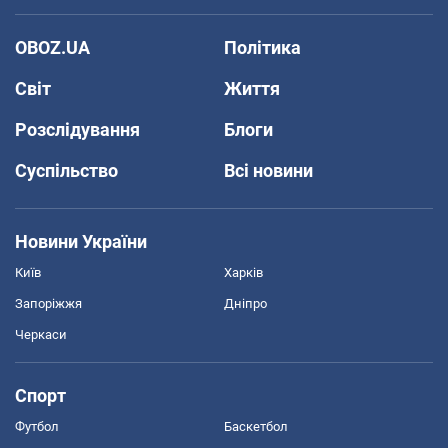
OBOZ.UA
Політика
Світ
Життя
Розслідування
Блоги
Суспільство
Всі новини
Новини України
Київ
Харків
Запоріжжя
Дніпро
Черкаси
Спорт
Футбол
Баскетбол