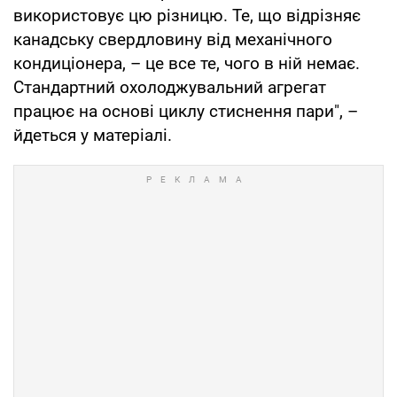
використовує цю різницю. Те, що відрізняє
канадську свердловину від механічного
кондиціонера, – це все те, чого в ній немає.
Стандартний охолоджувальний агрегат
працює на основі циклу стиснення пари", –
йдеться у матеріалі.