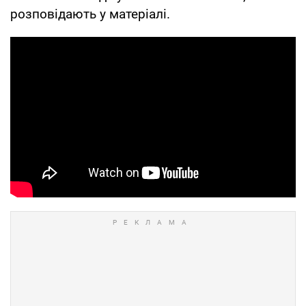
розповідають у матеріалі.