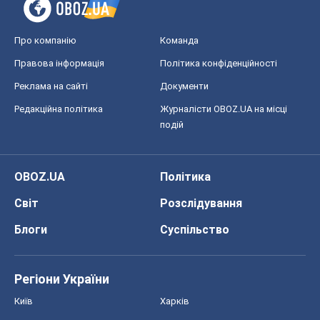
Про компанію
Команда
Правова інформація
Політика конфіденційності
Реклама на сайті
Документи
Редакційна політика
Журналісти OBOZ.UA на місці
подій
OBOZ.UA
Політика
Світ
Розслідування
Блоги
Суспільство
Регіони України
Київ
Харків