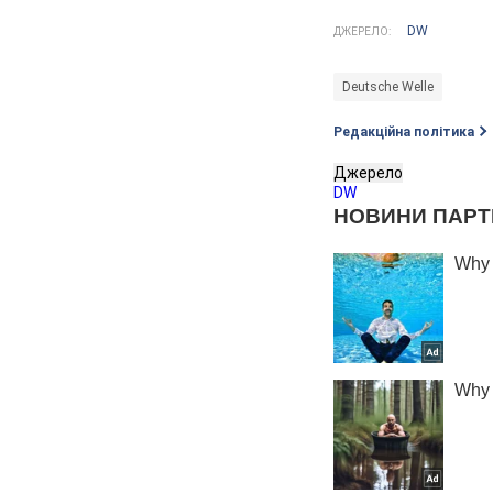
DW
ДЖЕРЕЛО:
Deutsche Welle
Редакційна політика
Джерело
DW