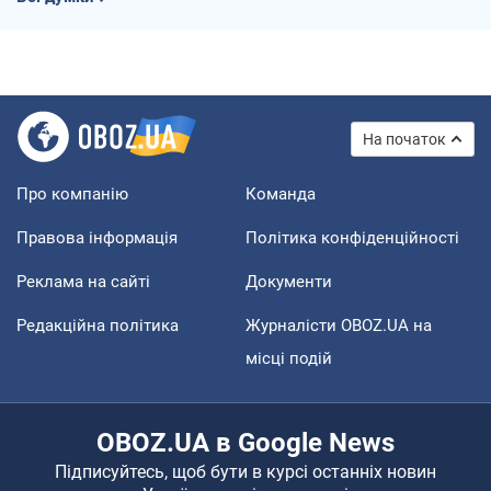
На початок
Про компанію
Команда
Правова інформація
Політика конфіденційності
Реклама на сайті
Документи
Редакційна політика
Журналісти OBOZ.UA на
місці подій
OBOZ.UA в Google News
Підписуйтесь, щоб бути в курсі останніх новин