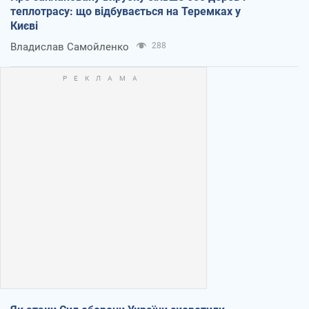
теплотрасу: що відбувається на Теремках у
Києві
Владислав Самойленко
288