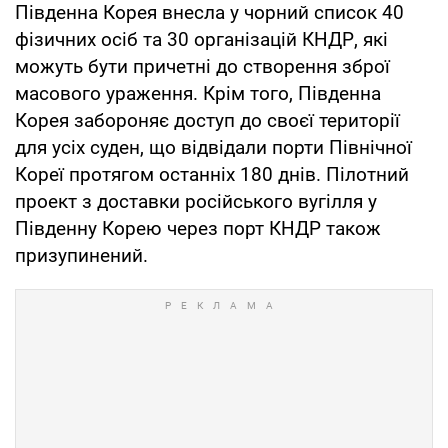
Південна Корея внесла у чорний список 40
фізичних осіб та 30 організацій КНДР, які
можуть бути причетні до створення зброї
масового ураження. Крім того, Південна
Корея забороняє доступ до своєї території
для усіх суден, що відвідали порти Північної
Кореї протягом останніх 180 днів. Пілотний
проект з доставки російського вугілля у
Південну Корею через порт КНДР також
призупинений.