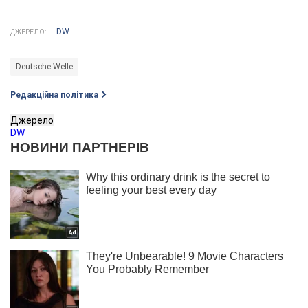
DW
ДЖЕРЕЛО:
Deutsche Welle
Редакційна політика
Джерело
DW