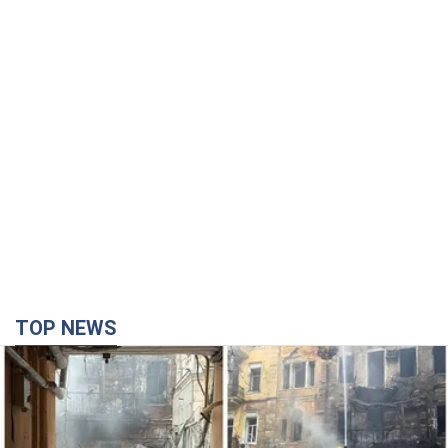
TOP NEWS