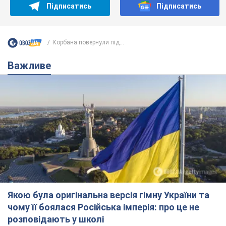
Підписатись
Підписатись
Корбана повернули під...
Важливе
Якою була оригінальна версія гімну України та
чому її боялася Російська імперія: про це не
розповідають у школі