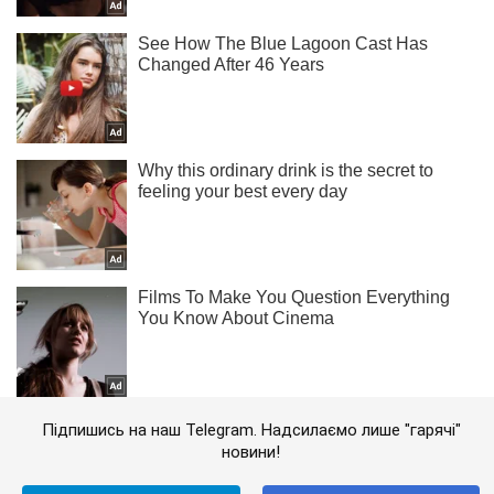
Підпишись на наш Telegram. Надсилаємо лише "гарячі"
новини!