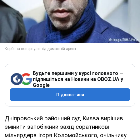
Будьте першими у курсі головного —
підпишіться на Новини на OBOZ.UA у
Google
Підписатися
Дніпровський районний суд Києва вирішив
змінити запобіжний захід соратникові
мільярдера Ігоря Коломойського, очільнику