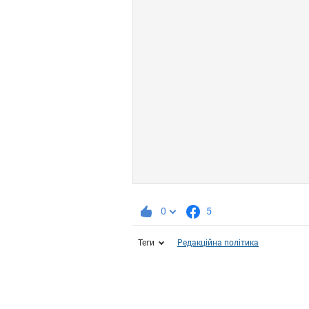
0
5
Теги
Редакційна політика