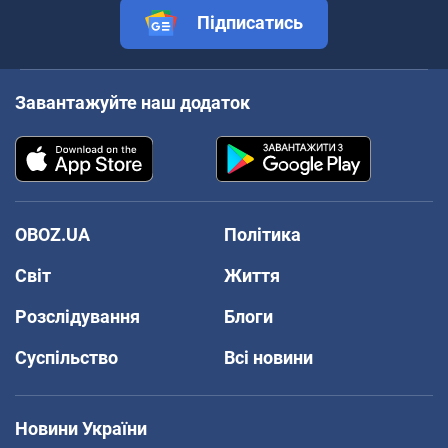
Підписатись
Завантажуйте наш додаток
OBOZ.UA
Політика
Світ
Життя
Розслідування
Блоги
Суспільство
Всі новини
Новини України