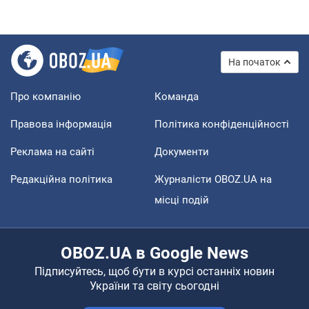
На початок
Про компанію
Команда
Правова інформація
Політика конфіденційності
Реклама на сайті
Документи
Редакційна політика
Журналісти OBOZ.UA на
місці подій
OBOZ.UA в Google News
Підписуйтесь, щоб бути в курсі останніх новин
України та світу сьогодні