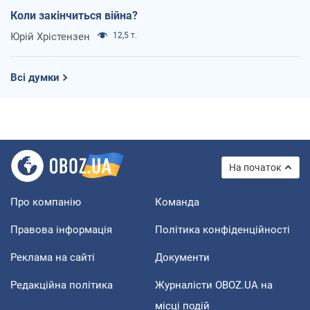
Коли закінчиться війна?
Юрій Хрістензен
12,5 т.
Всі думки
На початок
Про компанію
Команда
Правова інформація
Політика конфіденційності
Реклама на сайті
Документи
Редакційна політика
Журналісти OBOZ.UA на
місці подій