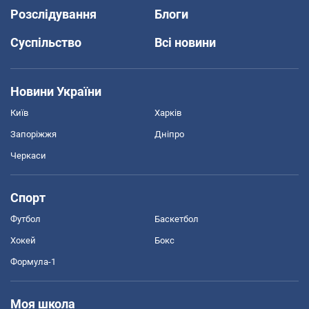
Розслідування
Блоги
Суспільство
Всі новини
Новини України
Київ
Харків
Запоріжжя
Дніпро
Черкаси
Спорт
Футбол
Баскетбол
Хокей
Бокс
Формула-1
Моя школа