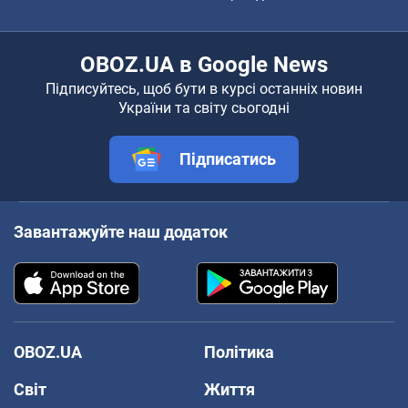
OBOZ.UA в Google News
Підписуйтесь, щоб бути в курсі останніх новин
України та світу сьогодні
Підписатись
Завантажуйте наш додаток
OBOZ.UA
Політика
Світ
Життя