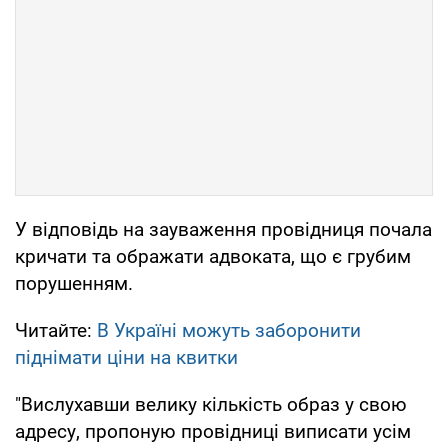
У відповідь на зауваження провідниця почала
кричати та ображати адвоката, що є грубим
порушенням.
Читайте:
В Україні можуть заборонити
піднімати ціни на квитки
"Вислухавши велику кількість образ у свою
адресу, пропоную провідниці виписати усім