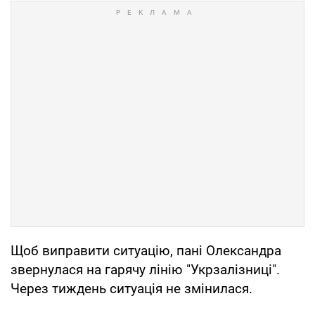
Щоб виправити ситуацію, пані Олександра
звернулася на гарячу лінію "Укрзалізниці".
Через тиждень ситуація не змінилася.