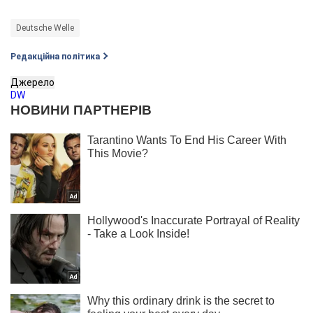
Deutsche Welle
Редакційна політика
Джерело
DW