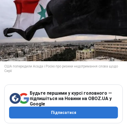
Будьте першими у курсі головного —
підпишіться на Новини на OBOZ.UA у
Google
Підписатися