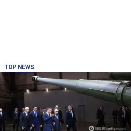
TOP NEWS