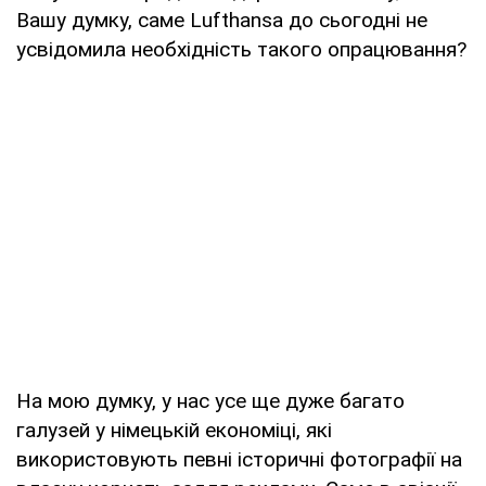
Вашу думку, саме Lufthansа до сьогодні не
усвідомила необхідність такого опрацювання?
На мою думку, у нас усе ще дуже багато
галузей у німецькій економіці, які
використовують певні історичні фотографії на