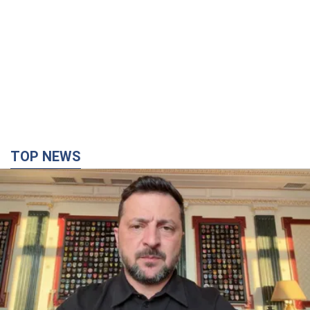
TOP NEWS