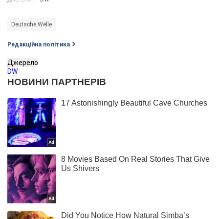
Deutsche Welle
Редакційна політика
Джерело
DW