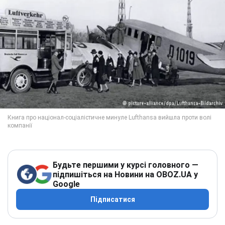
Будьте першими у курсі головного —
підпишіться на Новини на OBOZ.UA у
Google
Підписатися