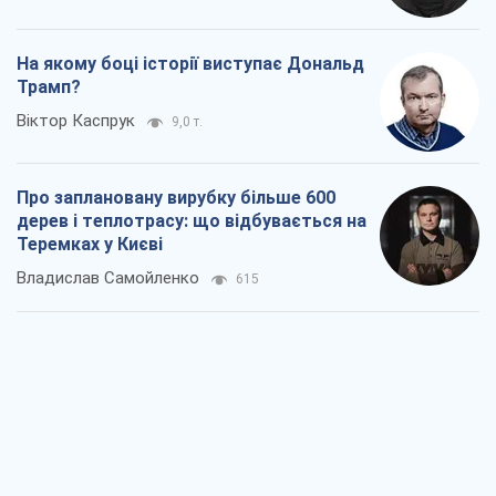
На якому боці історії виступає Дональд
Трамп?
Віктор Каспрук
9,0 т.
Про заплановану вирубку більше 600
дерев і теплотрасу: що відбувається на
Теремках у Києві
Владислав Самойленко
615