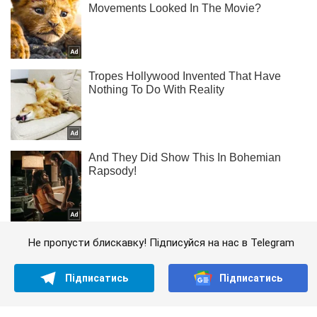
Не пропусти блискавку! Підписуйся на нас в Telegram
Підписатись
Підписатись