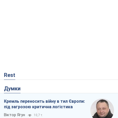
Rest
Думки
Кремль переносить війну в тил Європи:
під загрозою критична логістика
Віктор Ягун
10,7 т.