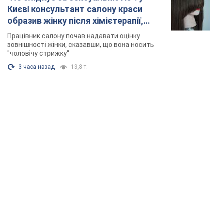
TOP NEWS