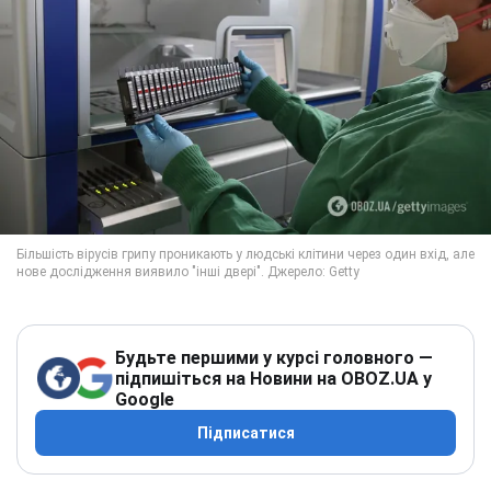
Будьте першими у курсі головного —
підпишіться на Новини на OBOZ.UA у
Google
Підписатися