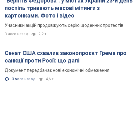
Документ передбачає нові економічні обмеження
3 часа назад
4,6 т.