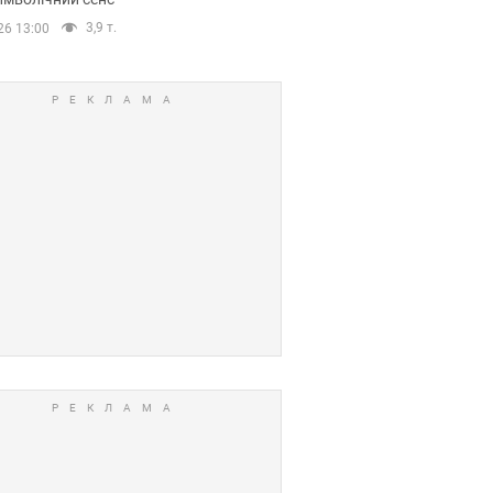
3,9 т.
26 13:00