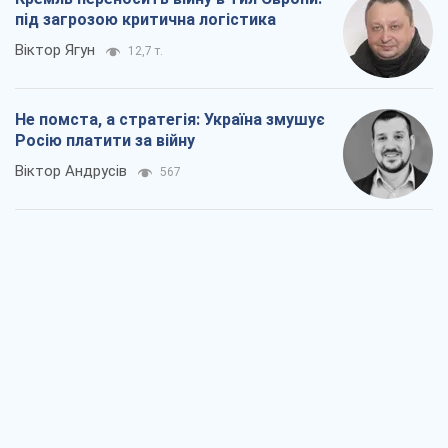
під загрозою критична логістика
Віктор Ягун
12,7 т.
Не помста, а стратегія: Україна змушує
Росію платити за війну
Віктор Андрусів
567