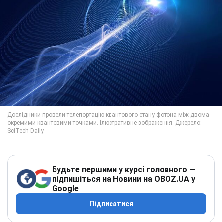
Будьте першими у курсі головного —
підпишіться на Новини на OBOZ.UA у
Google
Підписатися