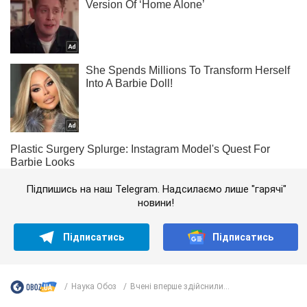
Підпишись на наш Telegram. Надсилаємо лише "гарячі"
новини!
Підписатись
Підписатись
Наука Обоз
Вчені вперше здійснили...