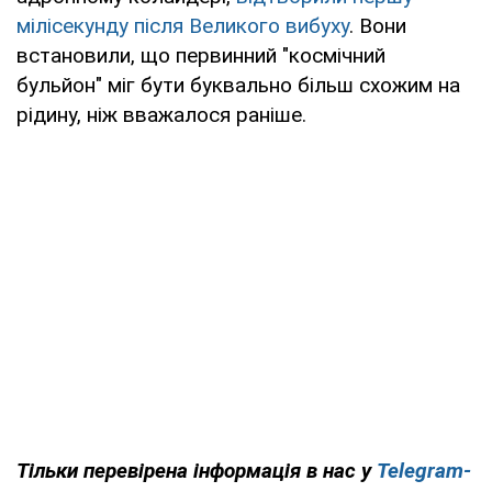
мілісекунду після Великого вибуху
. Вони
встановили, що первинний "космічний
бульйон" міг бути буквально більш схожим на
рідину, ніж вважалося раніше.
Тільки перевірена інформація в нас у
Telegram-