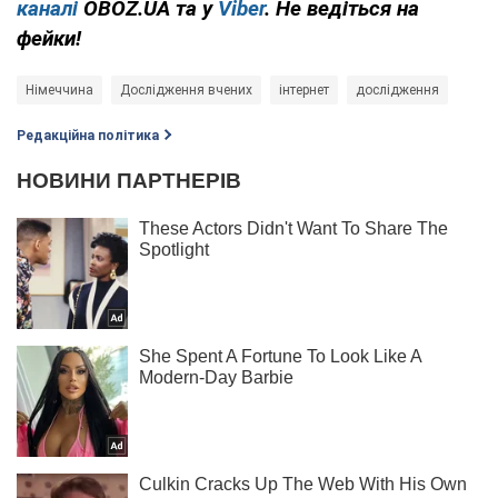
каналі
OBOZ.UA та у
Viber
. Не ведіться на
фейки!
Німеччина
Дослідження вчених
інтернет
дослідження
Редакційна політика