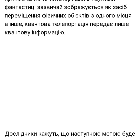
фантастиці зазвичай зображується як засіб
переміщення фізичних об'єктів з одного місця
в інше, квантова телепортація передає лише
квантову інформацію.
Дослідники кажуть, що наступною метою буде