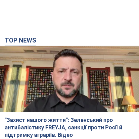
TOP NEWS
"Захист нашого життя": Зеленський про
антибалістику FREYJA, санкції проти Росії й
підтримку аграріїв. Відео