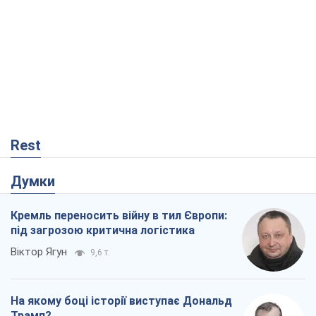
Rest
Думки
Кремль переносить війну в тил Європи:
під загрозою критична логістика
Віктор Ягун
9,6 т.
На якому боці історії виступає Дональд
Трамп?