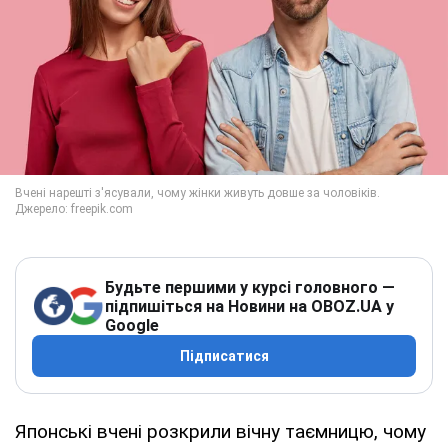
Будьте першими у курсі головного —
підпишіться на Новини на OBOZ.UA у
Google
Підписатися
Японські вчені розкрили вічну таємницю, чому