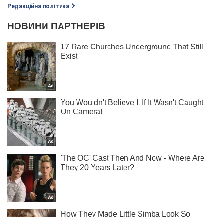
Редакційна політика