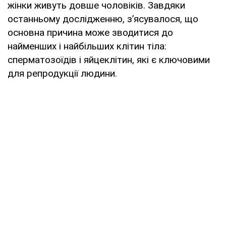
жінки живуть довше чоловіків. Завдяки
останньому дослідженню, з’ясувалося, що
основна причина може зводитися до
найменших і найбільших клітин тіла:
сперматозоїдів і яйцеклітин, які є ключовими
для репродукції людини.