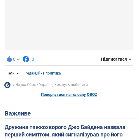
0
0
Підписатися
Теги
Редакційна політика
Наука Обоз
Українці зможуть побачити...
Повернутися на головну OBOZ
Важливе
Дружина тяжкохворого Джо Байдена назвала
перший симптом, який сигналізував про його