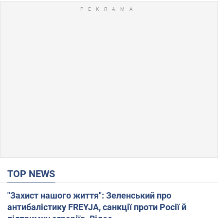
TOP NEWS
"Захист нашого життя": Зеленський про
антибалістику FREYJA, санкції проти Росії й