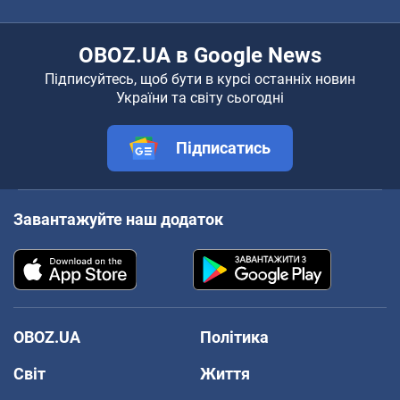
OBOZ.UA в Google News
Підписуйтесь, щоб бути в курсі останніх новин
України та світу сьогодні
Підписатись
Завантажуйте наш додаток
OBOZ.UA
Політика
Світ
Життя