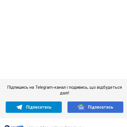
Підпишись на Telegram-канал і подивись, що відбудеться
далі!
Підписатись
Підписатись