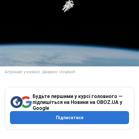
Будьте першими у курсі головного —
підпишіться на Новини на OBOZ.UA у
Google
Підписатися