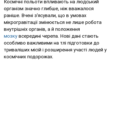
Космічні польоти впливають на людський
організм значно глибше, ніж вважалося
раніше. Вчені з’ясували, що в умовах
мікрогравітації змінюється не лише робота
внутрішніх органів, а й положення
мозку
всередині черепа. Нові дані стають
особливо важливими на тлі підготовки до
триваліших місій і розширення участі людей у
космічних подорожах.