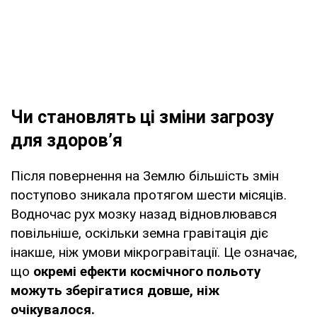
Чи становлять ці зміни загрозу
для здоров’я
Після повернення на Землю більшість змін
поступово зникала протягом шести місяців.
Водночас рух мозку назад відновлювався
повільніше, оскільки земна гравітація діє
інакше, ніж умови мікрогравітації. Це означає,
що
окремі ефекти космічного польоту
можуть зберігатися довше, ніж
очікувалося.