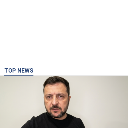
TOP NEWS