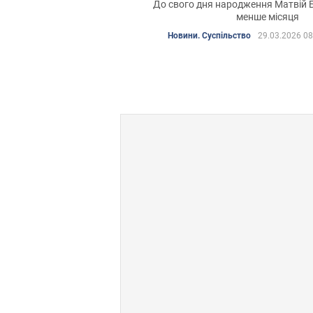
До свого дня народження Матвій 
менше місяця
Новини. Суспільство
29.03.2026 08