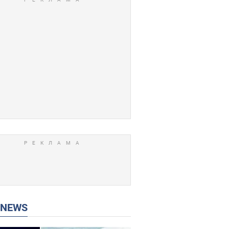
P NEWS