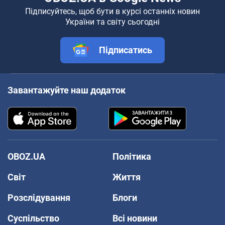
Підписуйтесь, щоб бути в курсі останніх новин
України та світу сьогодні
Підписатись
Завантажуйте наш додаток
OBOZ.UA
Політика
Світ
Життя
Розслідування
Блоги
Суспільство
Всі новини