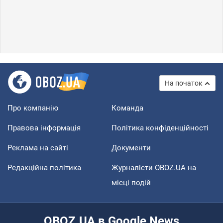
На початок
Про компанію
Команда
Правова інформація
Політика конфіденційності
Реклама на сайті
Документи
Редакційна політика
Журналісти OBOZ.UA на
місці подій
OBOZ.UA в Google News