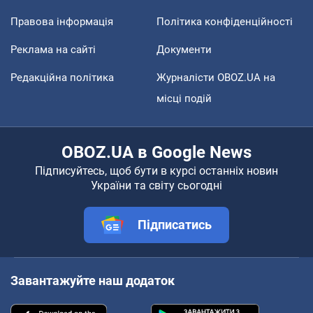
Правова інформація
Політика конфіденційності
Реклама на сайті
Документи
Редакційна політика
Журналісти OBOZ.UA на
місці подій
OBOZ.UA в Google News
Підписуйтесь, щоб бути в курсі останніх новин
України та світу сьогодні
Підписатись
Завантажуйте наш додаток