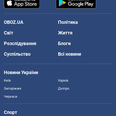
OBOZ.UA
Політика
Світ
Життя
Розслідування
Блоги
Суспільство
Всі новини
Новини України
Київ
Харків
Запоріжжя
Дніпро
Черкаси
Спорт