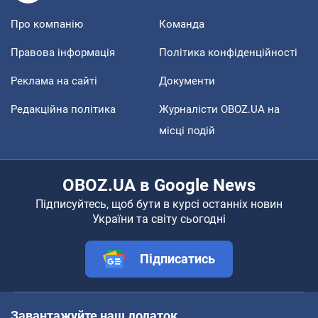
Про компанію
Команда
Правова інформація
Політика конфіденційності
Реклама на сайті
Документи
Редакційна політика
Журналісти OBOZ.UA на
місці подій
OBOZ.UA в Google News
Підписуйтесь, щоб бути в курсі останніх новин
України та світу сьогодні
Підписатись
Завантажуйте наш додаток