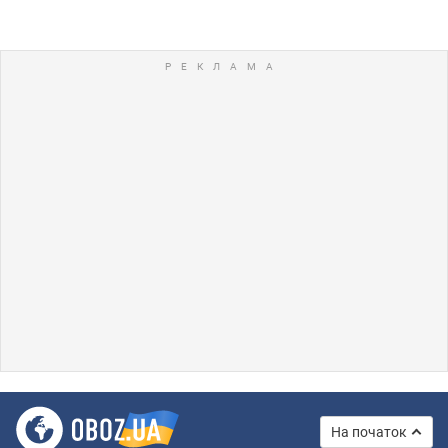
На початок