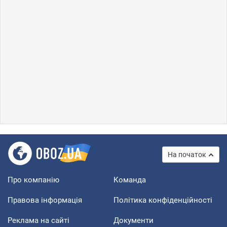
На початок
Про компанію
Команда
Правова інформація
Політика конфіденційності
Реклама на сайті
Документи