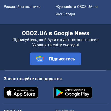
Редакційна політика
Журналісти OBOZ.UA на
місці подій
OBOZ.UA в Google News
Підписуйтесь, щоб бути в курсі останніх новин
України та світу сьогодні
Підписатись
Завантажуйте наш додаток