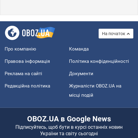
На початок
Про компанію
Команда
Правова інформація
Політика конфіденційності
Реклама на сайті
Документи
Редакційна політика
Журналісти OBOZ.UA на
місці подій
OBOZ.UA в Google News
Підписуйтесь, щоб бути в курсі останніх новин
України та світу сьогодні