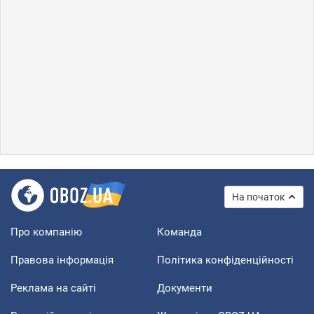
На початок
Про компанію
Команда
Правова інформація
Політика конфіденційності
Реклама на сайті
Документи