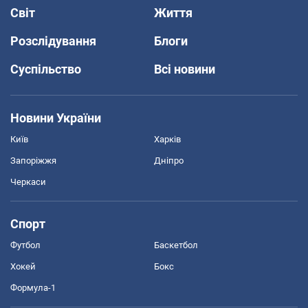
Світ
Життя
Розслідування
Блоги
Суспільство
Всі новини
Новини України
Київ
Харків
Запоріжжя
Дніпро
Черкаси
Спорт
Футбол
Баскетбол
Хокей
Бокс
Формула-1