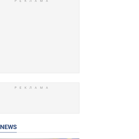
P NEWS