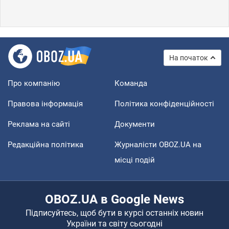
На початок
Про компанію
Команда
Правова інформація
Політика конфіденційності
Реклама на сайті
Документи
Редакційна політика
Журналісти OBOZ.UA на
місці подій
OBOZ.UA в Google News
Підписуйтесь, щоб бути в курсі останніх новин
України та світу сьогодні