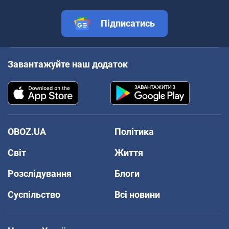
Підписатись
Завантажуйте наш додаток
OBOZ.UA
Політика
Світ
Життя
Розслідування
Блоги
Суспільство
Всі новини