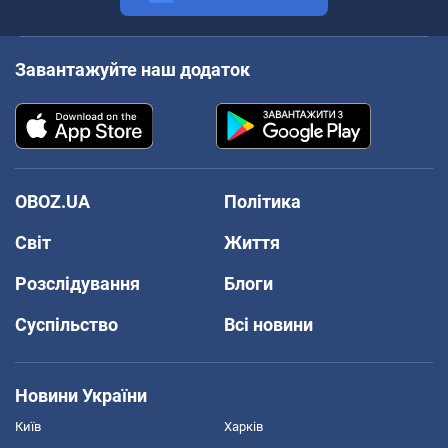
Завантажуйте наш додаток
OBOZ.UA
Політика
Світ
Життя
Розслідування
Блоги
Суспільство
Всі новини
Новини України
Київ
Харків