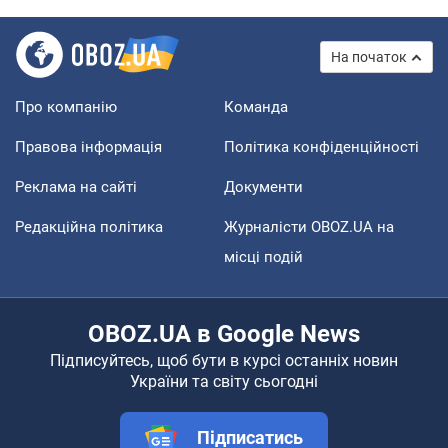
На початок
Про компанію
Команда
Правова інформація
Політика конфіденційності
Реклама на сайті
Документи
Редакційна політика
Журналісти OBOZ.UA на
місці подій
OBOZ.UA в Google News
Підписуйтесь, щоб бути в курсі останніх новин
України та світу сьогодні
Підписатись