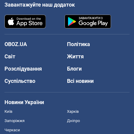
Завантажуйте наш додаток
OBOZ.UA
Політика
Світ
Життя
Розслідування
Блоги
Суспільство
Всі новини
Новини України
Київ
Харків
Запоріжжя
Дніпро
Черкаси