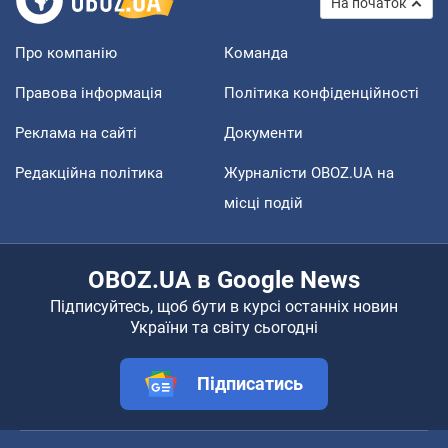
На початок
Про компанію
Команда
Правова інформація
Політика конфіденційності
Реклама на сайті
Документи
Редакційна політика
Журналісти OBOZ.UA на
місці подій
OBOZ.UA в Google News
Підписуйтесь, щоб бути в курсі останніх новин
України та світу сьогодні
Підписатись