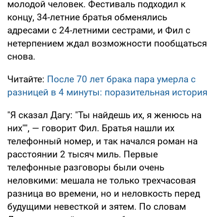
молодой человек. Фестиваль подходил к
концу, 34-летние братья обменялись
адресами с 24-летними сестрами, и Фил с
нетерпением ждал возможности пообщаться
снова.
Читайте:
После 70 лет брака пара умерла с
разницей в 4 минуты: поразительная история
"Я сказал Дагу: "Ты найдешь их, я женюсь на
них"", — говорит Фил. Братья нашли их
телефонный номер, и так начался роман на
расстоянии 2 тысяч миль. Первые
телефонные разговоры были очень
неловкими: мешала не только трехчасовая
разница во времени, но и неловкость перед
будущими невесткой и зятем. По словам