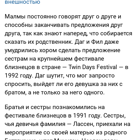
внешностью
Малмы постоянно говорят друг о друге и
способны заканчивать предложения друг
друга, так как знают наперед, что собирается
сказать их родственник. Даг и Фил даже
умудрились хором сделать предложение
сестрам на крупнейшем фестивале
близнецов в стране — Twin Days Festival — в
1992 году. Даг шутит, что мог запросто
спросить, выйдет ли его девушка за них с
братом, а не только за него одного.
Братья и сестры познакомились на
фестивале близнецов в 1991 году. Сестры,
чья девичья фамилия — Лассен, приехали на
мероприятие со своей матерью из родного