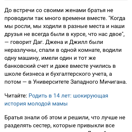
До встречи со своими женами братья не
проводили так много времени вместе. "Когда
мы росли, мы ходили в разные места и наши
друзья не всегда были в курсе, что нас двое",
— говорит Даг. Джена и Джилл были
неразлучны, спали в одной комнате, водили
одну машину, имели один и тот же
банковский счет и даже вместе учились в
школе бизнеса и бухгалтерского учета, а
потом — в Университете Западного Мичигана.
Читайте:
Родить в 14 лет: шокирующая
история молодой мамы
Братья знали об этом и решили, что лучше не
разделять сестер, которые привыкли все