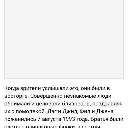
Когда зрители услышали это, они были в
восторге. Совершенно незнакомые люди
обнимали и целовали близнецов, поздравляя
их с помолвкой. Даг и Джил, Фил и Джена
поженились 7 августа 1993 года. Братья были
одеты в одинаковые фраки, а сестры,