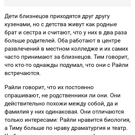
Дети близнецов приходятся друг другу
кузенами, но с детства живут как родные
брат и сестра и считают, что у них в два раза
больше родителей. Оба работают в центре
развлечений в местном колледже и их самих
часто принимают за близнецов. Тим говорит,
что кто-то однажды подумал, что они с Райли
встречаются.
Райли говорит, что их постоянно
спрашивают, не родственники ли они. Они
действительно похожи между собой, да и
фамилия у них одинаковая. Они отличаются
только интересами: Райли нравится биология,
а Тиму больше по нраву драматургия и театр.