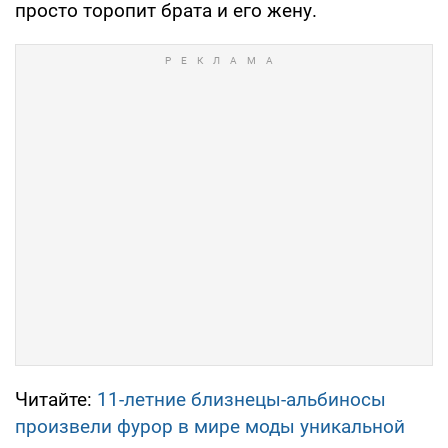
просто торопит брата и его жену.
Читайте:
11-летние близнецы-альбиносы
произвели фурор в мире моды уникальной