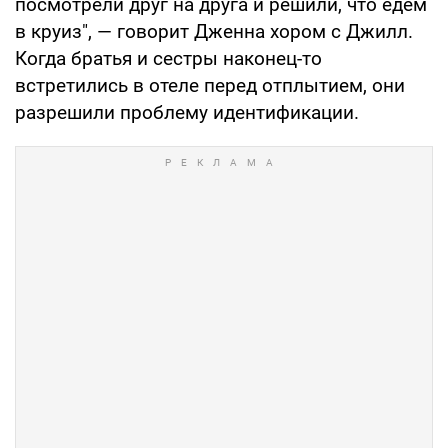
посмотрели друг на друга и решили, что едем
в круиз", — говорит Дженна хором с Джилл.
Когда братья и сестры наконец-то
встретились в отеле перед отплытием, они
разрешили проблему идентификации.