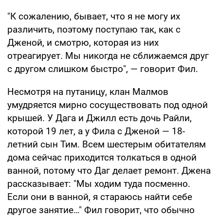
"К сожалению, бывает, что я не могу их
различить, поэтому поступаю так, как с
Дженой, и смотрю, которая из них
отреагирует. Мы никогда не сближаемся друг
с другом слишком быстро", — говорит Фил.
Несмотря на путаницу, клан Малмов
умудряется мирно сосуществовать под одной
крышей. У Дага и Джилл есть дочь Райли,
которой 19 лет, а у Фила с Дженой — 18-
летний сын Тим. Всем шестерым обитателям
дома сейчас приходится толкаться в одной
ванной, потому что Даг делает ремонт. Джена
рассказывает: "Мы ходим туда посменно.
Если они в ванной, я стараюсь найти себе
другое занятие…" Фил говорит, что обычно