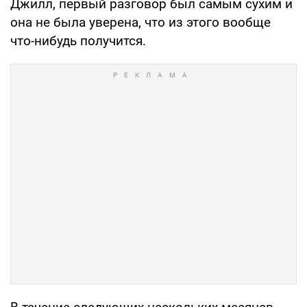
Джилл, первый разговор был самым сухим и
она не была уверена, что из этого вообще
что-нибудь получится.