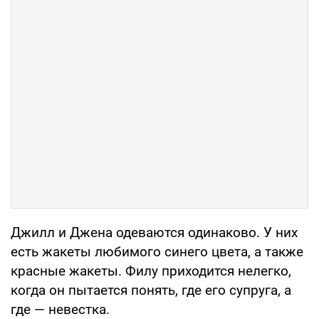
Джилл и Джена одеваются одинаково. У них
есть жакеты любимого синего цвета, а также
красные жакеты. Филу приходится нелегко,
когда он пытается понять, где его супруга, а
где — невестка.