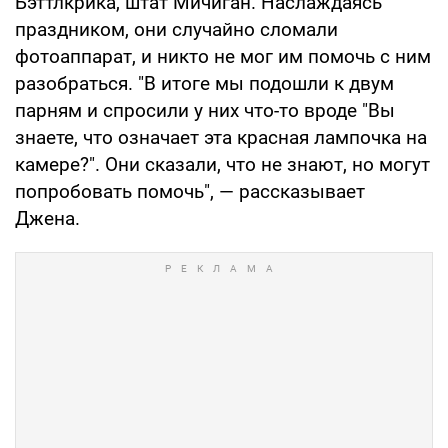
Бэттлкрика, штат Мичиган. Наслаждаясь
праздником, они случайно сломали
фотоаппарат, и никто не мог им помочь с ним
разобраться. "В итоге мы подошли к двум
парням и спросили у них что-то вроде "Вы
знаете, что означает эта красная лампочка на
камере?". Они сказали, что не знают, но могут
попробовать помочь", — рассказывает
Джена.