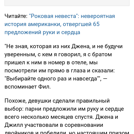
Читайте:
"Роковая невеста": невероятная
история американки, отвергшей 65
предложений руки и сердца
"Не зная, которая из них Джена, и не будучи
уверенным, с кем я говорил, я с братом
пришел к ним в номер в отеле, мы
посмотрели им прямо в глаза и сказали:
"Выбирайте одного раз и навсегда"", —
вспоминает Фил.
Похоже, девушки сделали правильный
выбор: парни предложили им руку и сердце
всего несколько месяцев спустя. Джена и
Джилл участвовали в соревновании
двойников и победили, но настоящим призом