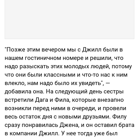
"Позже этим вечером мы с Джилл были в
нашем гостиничном номере и решили, что
надо разыскать этих молодых людей, потому
что они были классными и что-то нас к ним
влекло, нам надо было их увидеть", —
добавила она. На следующий день сестры
встретили Дага и Фила, которые внезапно
возникли перед ними в очереди, и провели
весь остаток дня с новыми друзьями. Филу
сразу понравилась Джена, и он оставил брата
в компании Джилл. У нее тогда уже был