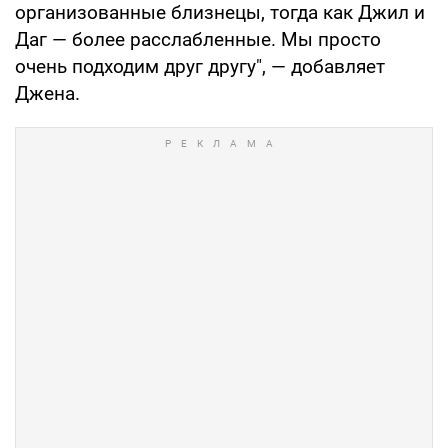
организованные близнецы, тогда как Джил и
Даг — более расслабленные. Мы просто
очень подходим друг другу", — добавляет
Джена.