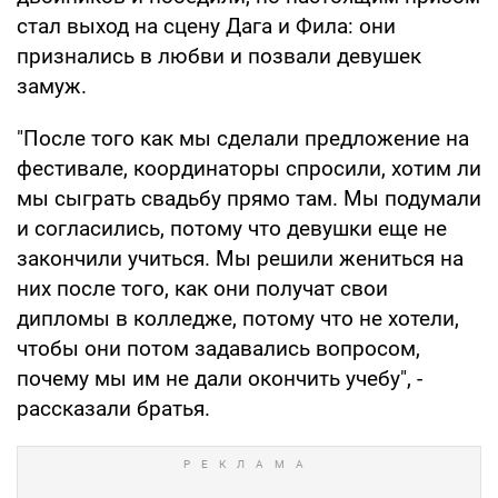
стал выход на сцену Дага и Фила: они
признались в любви и позвали девушек
замуж.
"После того как мы сделали предложение на
фестивале, координаторы спросили, хотим ли
мы сыграть свадьбу прямо там. Мы подумали
и согласились, потому что девушки еще не
закончили учиться. Мы решили жениться на
них после того, как они получат свои
дипломы в колледже, потому что не хотели,
чтобы они потом задавались вопросом,
почему мы им не дали окончить учебу", -
рассказали братья.