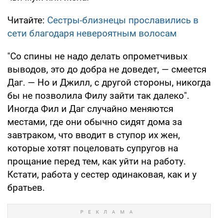
Читайте:
Сестры-близнецы прославились в
сети благодаря невероятным волосам
"Со спины не надо делать опрометчивых
выводов, это до добра не доведет, — смеется
Даг. — Но и Джилл, с другой стороны, никогда
бы не позволила Филу зайти так далеко".
Иногда Фил и Даг случайно меняются
местами, где они обычно сидят дома за
завтраком, что вводит в ступор их жен,
которые хотят поцеловать супругов на
прощание перед тем, как уйти на работу.
Кстати, работа у сестер одинаковая, как и у
братьев.