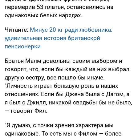
перемерив 53 платья, остановились на
одинаковых белых нарядах.
Читайте:
Минус 20 кг ради любовника:
удивительная история британской
пенсионерки
Братья Малм довольны своим выбором и
говорят, что, если бы каждый из них выбрал
другую сестру, все пошло бы иначе.
"Личность играет большую роль в наших
отношениях. Если бы Джена была с Дагом, а
я был с Джилл, никакой свадьбы бы не было,
— говорит Фил.
"Я думаю, с точки зрения характера мы
одинаковые. То есть мы с Филом — более