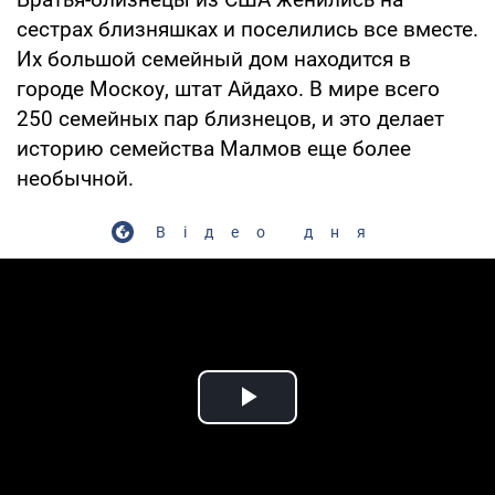
сестрах близняшках и поселились все вместе.
Их большой семейный дом находится в
городе Москоу, штат Айдахо. В мире всего
250 семейных пар близнецов, и это делает
историю семейства Малмов еще более
необычной.
Відео дня
Play Video