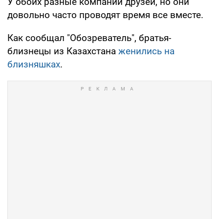
У обоих разные компании друзей, но они
довольно часто проводят время все вместе.
Как сообщал "Обозреватель", братья-
близнецы из Казахстана
женились на
близняшках
.