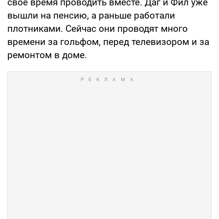
свое время проводить вместе. Даг и Фил уже
вышли на пенсию, а раньше работали
плотниками. Сейчас они проводят много
времени за гольфом, перед телевизором и за
ремонтом в доме.