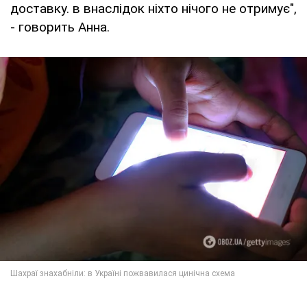
доставку. в внаслідок ніхто нічого не отримує",
- говорить Анна.