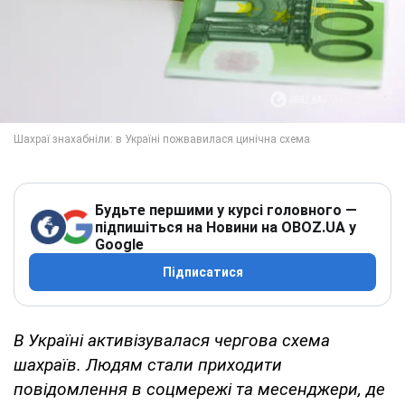
Будьте першими у курсі головного —
підпишіться на Новини на OBOZ.UA у
Google
Підписатися
В Україні активізувалася чергова схема
шахраїв. Людям стали приходити
повідомлення в соцмережі та месенджери, де