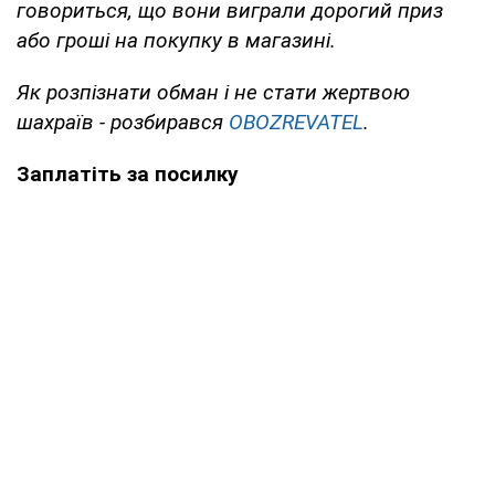
говориться, що вони виграли дорогий приз
або гроші на покупку в магазині.
Як розпізнати обман і не стати жертвою
шахраїв - розбирався
OBOZREVATEL
.
Заплатіть за посилку