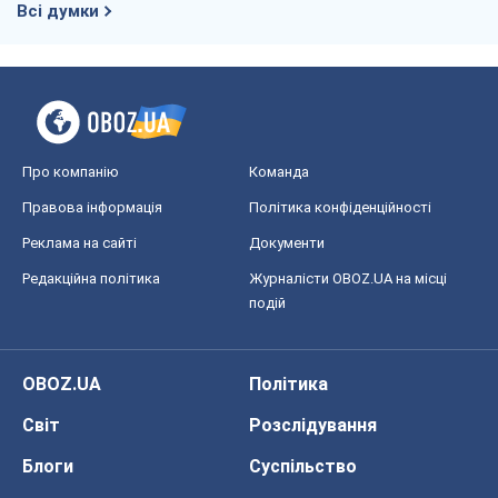
Всі думки
Про компанію
Команда
Правова інформація
Політика конфіденційності
Реклама на сайті
Документи
Редакційна політика
Журналісти OBOZ.UA на місці
подій
OBOZ.UA
Політика
Світ
Розслідування
Блоги
Суспільство