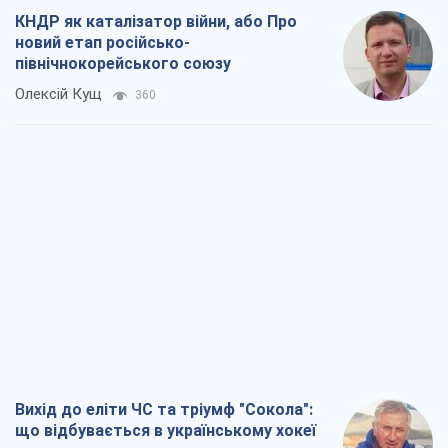
КНДР як каталізатор війни, або Про
новий етап російсько-
північнокорейського союзу
Олексій Кущ
360
Вихід до еліти ЧС та тріумф "Сокола":
що відбувається в українському хокеї