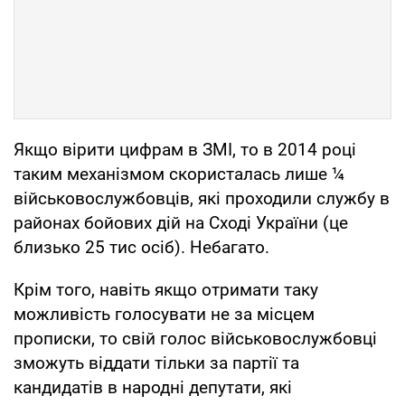
Якщо вірити цифрам в ЗМІ, то в 2014 році
таким механізмом скористалась лише ¼
військовослужбовців, які проходили службу в
районах бойових дій на Сході України (це
близько 25 тис осіб). Небагато.
Крім того, навіть якщо отримати таку
можливість голосувати не за місцем
прописки, то свій голос військовослужбовці
зможуть віддати тільки за партії та
кандидатів в народні депутати, які