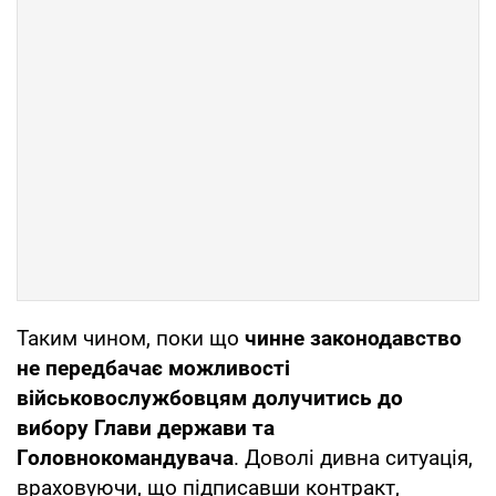
Таким чином, поки що
чинне законодавство
не передбачає можливості
військовослужбовцям долучитись до
вибору Глави держави та
Головнокомандувача
. Доволі дивна ситуація,
враховуючи, що підписавши контракт,