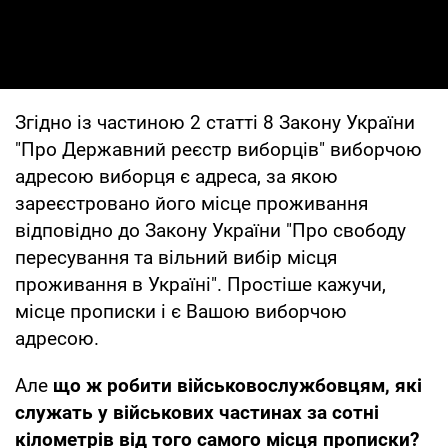
Згідно із частиною 2 статті 8 Закону України
"Про Державний реєстр виборців" виборчою
адресою виборця є адреса, за якою
зареєстровано його місце проживання
відповідно до Закону України "Про свободу
пересування та вільний вибір місця
проживання в Україні". Простіше кажучи,
місце прописки і є Вашою виборчою
адресою.
Але
що ж робити військовослужбовцям, які
служать у військових частинах за сотні
кілометрів від того самого місця прописки?