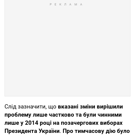
Слід зазначити, що
вказані зміни вирішили
проблему лише частково та були чинними
лише у 2014 році на позачергових виборах
Президента України
.
Про тимчасову дію було