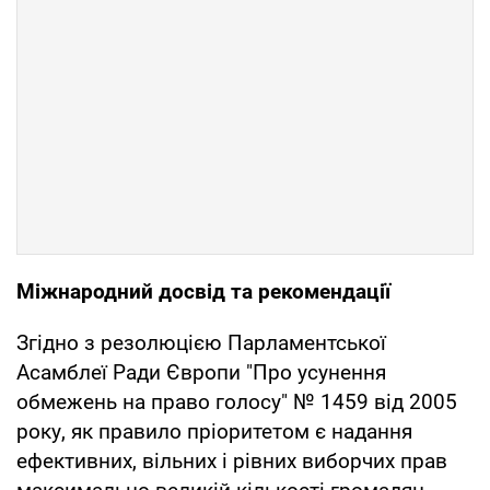
Міжнародний досвід та рекомендації
Згідно з резолюцією Парламентської
Асамблеї Ради Європи "Про усунення
обмежень на право голосу" № 1459 від 2005
року, як правило пріоритетом є надання
ефективних, вільних і рівних виборчих прав