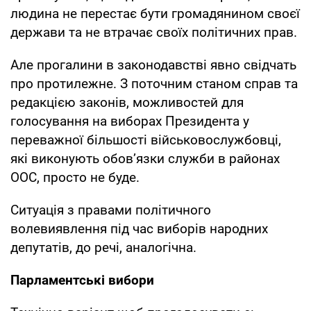
людина не перестає бути громадянином своєї
держави та не втрачає своїх політичних прав.
Але прогалини в законодавстві явно свідчать
про протилежне. З поточним станом справ та
редакцією законів, можливостей для
голосування на виборах Президента у
переважної більшості військовослужбовці,
які виконують обов’язки служби в районах
ООС, просто не буде.
Ситуація з правами політичного
волевиявлення під час виборів народних
депутатів, до речі, аналогічна.
Парламентські вибори