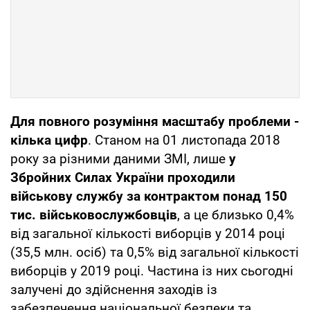
Для повного розуміння масштабу проблеми -
кілька цифр
. Станом на 01 листопада 2018
року за різними даними ЗМІ, лише
у
Збройних Силах України проходили
військову службу за контрактом понад 150
тис. військовослужбовців
, а це близько 0,4%
від загальної кількості виборців у 2014 році
(35,5 млн. осіб) та 0,5% від загальної кількості
виборців у 2019 році. Частина із них сьогодні
залучені до здійснення заходів із
забезпечення національної безпеки та