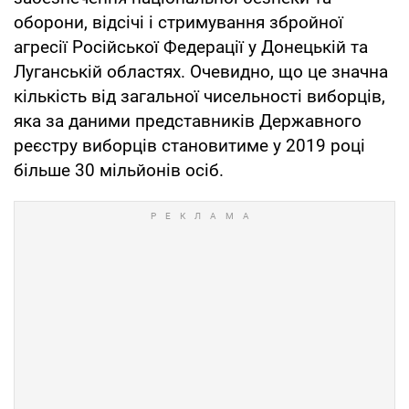
оборони, відсічі і стримування збройної
агресії Російської Федерації у Донецькій та
Луганській областях. Очевидно, що це значна
кількість від загальної чисельності виборців,
яка за даними представників Державного
реєстру виборців становитиме у 2019 році
більше 30 мільйонів осіб.