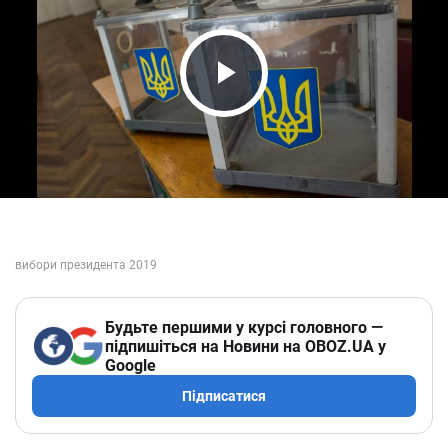
Play Video
Будьте першими у курсі головного —
підпишіться на Новини на OBOZ.UA у
Google
Підписатися