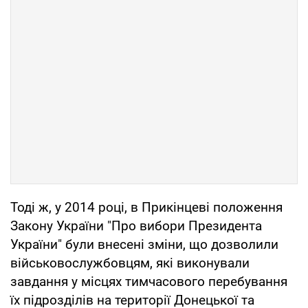
Тоді ж, у 2014 році, в Прикінцеві положення
Закону України "Про вибори Президента
України" були внесені зміни, що дозволили
військовослужбовцям, які виконували
завдання у місцях тимчасового перебування
їх підрозділів на території Донецької та