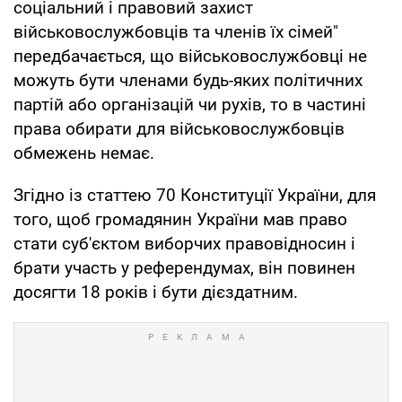
соціальний і правовий захист
військовослужбовців та членів їх сімей"
передбачається, що військовослужбовці не
можуть бути членами будь-яких політичних
партій або організацій чи рухів, то в частині
права обирати для військовослужбовців
обмежень немає.
Згідно із статтею 70 Конституції України, для
того, щоб громадянин України мав право
стати суб'єктом виборчих правовідносин і
брати участь у референдумах, він повинен
досягти 18 років і бути дієздатним.