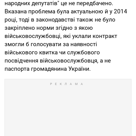
народних депутатів" це не передбачено.
Вказана проблема була актуальною й у 2014
році, тоді в законодавстві також не було
закріплено норми згідно з якою
військовослужбовці, які уклали контракт
змогли б голосувати за наявності
військового квитка чи службового
посвідчення військовослужбовця, а не
паспорта громадянина України.