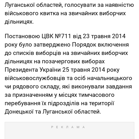
Луганської областей, голосувати за наявністю
військового квитка на звичайних виборчих
дільницях.
Постановою ЦВК №711 від 23 травня 2014
року було затверджено Порядок включення
до списків виборців на звичайних виборчих
дільницях на позачергових виборах
Президента України 25 травня 2014 року
військовослужбовців та осіб начальницького
чи рядового складу, які виконували завдання
за призначенням у місцях тимчасового
перебування їх підрозділів на території
Донецької та Луганської областей.