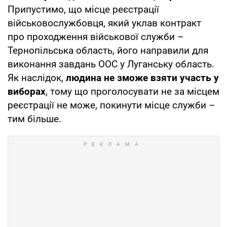
Припустимо, що місце реєстрації
військовослужбовця, який уклав контракт
про проходження військової служби –
Тернопільська область, його направили для
виконання завдань ООС у Луганську область.
Як наслідок,
людина не зможе взяти участь у
виборах
, тому що проголосувати не за місцем
реєстрації не може, покинути місце служби –
тим більше.