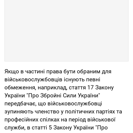
Якщо в частині права бути обраним для
військовослужбовців існують певні
обмеження, наприклад, стаття 17 Закону
України "Про Збройні Сили України"
передбачає, що військовослужбовці
зупиняють членство у політичних партіях та
професійних спілках на період військової
служби, в статті 5 Закону України "Про