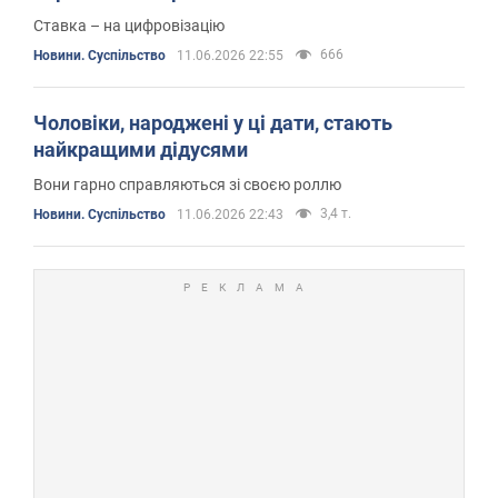
Ставка – на цифровізацію
666
Новини. Суспільство
11.06.2026 22:55
Чоловіки, народжені у ці дати, стають
найкращими дідусями
Вони гарно справляються зі своєю роллю
3,4 т.
Новини. Суспільство
11.06.2026 22:43