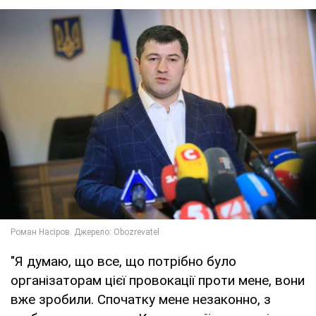
"Я думаю, що все, що потрібно було
організаторам цієї провокації проти мене, вони
вже зробили. Спочатку мене незаконно, з