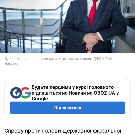
Будьте першими у курсі головного —
підпишіться на Новини на OBOZ.UA у
Google
Підписатися
Справу проти голови Державної фіскальної