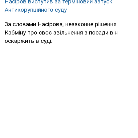
Насіров виступив за терміновий запуск
Антикорупційного суду
За словами Насірова, незаконне рішення
Кабміну про своє звільнення з посади він
оскаржить в суді.