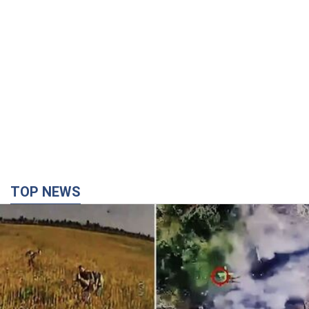
TOP NEWS