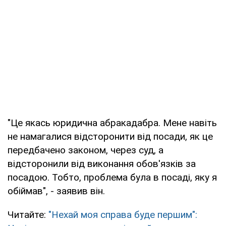
"Це якась юридична абракадабра. Мене навіть
не намагалися відсторонити від посади, як це
передбачено законом, через суд, а
відсторонили від виконання обов'язків за
посадою. Тобто, проблема була в посаді, яку я
обіймав", - заявив він.
Читайте:
"Нехай моя справа буде першим":