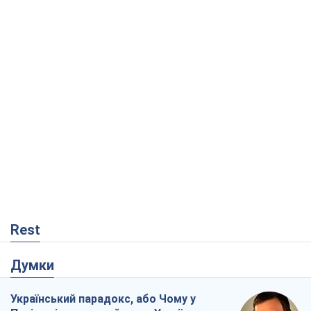
Rest
Думки
Український парадокс, або Чому у